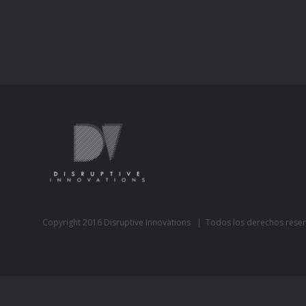
Copyright 2016 Disruptive Innovations | Todos los derechos rese