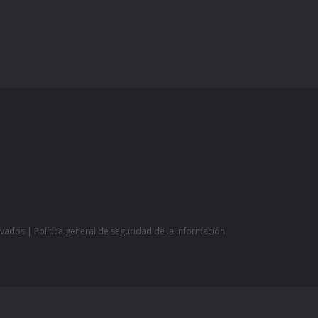
rvados |
Política general de seguridad de la información