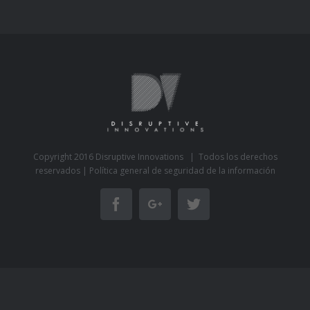
Copyright 2016 Disruptive Innovations | Todos los derechos
reservados |
Política general de seguridad de la información
Facebook
Google+
Twitter